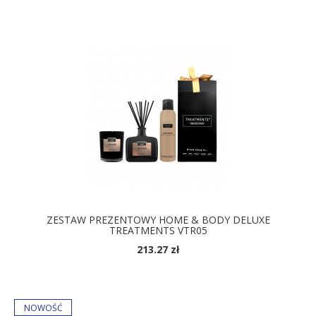
ZESTAW PREZENTOWY HOME & BODY DELUXE
TREATMENTS VTR05
213.27 zł