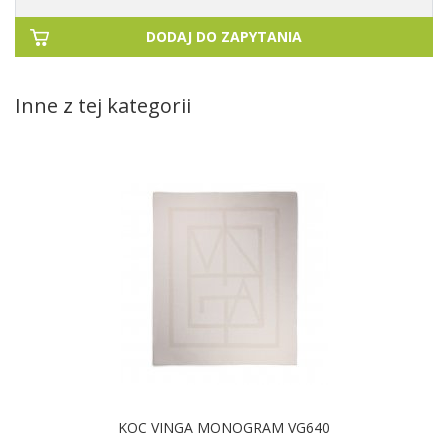
DODAJ DO ZAPYTANIA
Inne z tej kategorii
KOC VINGA MONOGRAM VG640