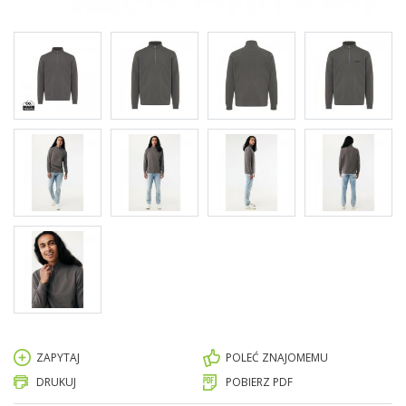
ZAPYTAJ
POLEĆ ZNAJOMEMU
DRUKUJ
POBIERZ PDF