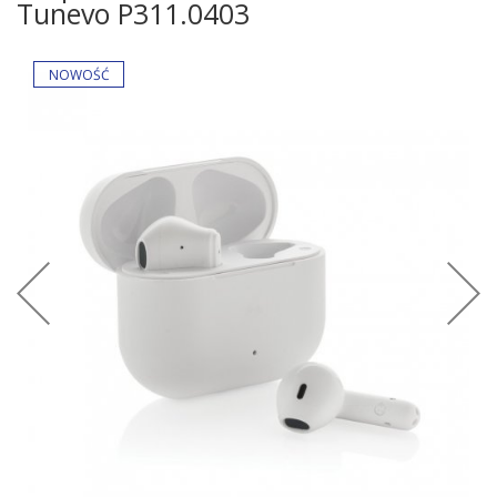
Tunevo P311.0403