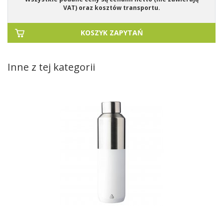
VAT) oraz kosztów transportu.
KOSZYK ZAPYTAŃ
Inne z tej kategorii