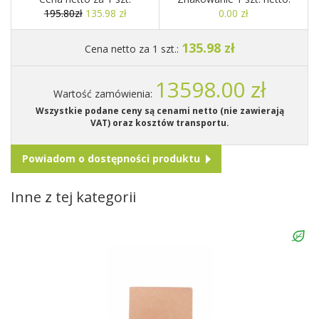
195.80zł
135.98 zł
0.00 zł
135.98 zł
Cena netto za 1 szt.:
13598.00 zł
Wartość zamówienia:
Wszystkie podane ceny są cenami netto (nie zawierają
VAT) oraz kosztów transportu.
Powiadom o dostępności produktu
Inne z tej kategorii