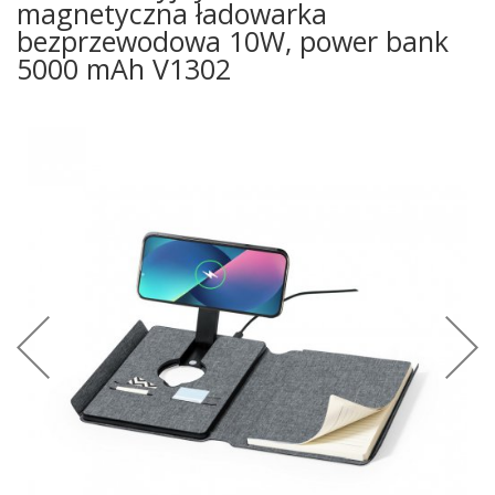
magnetyczna ładowarka
bezprzewodowa 10W, power bank
5000 mAh V1302