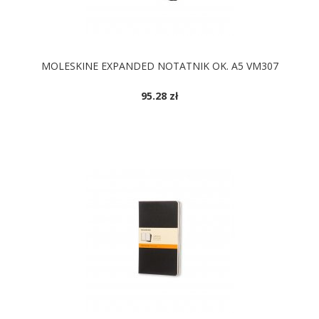
MOLESKINE EXPANDED NOTATNIK OK. A5 VM307
95.28 zł
DOSTĘPNE KOLORY