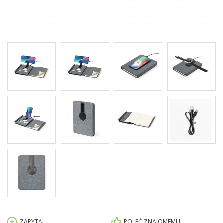
ZAPYTAJ
POLEĆ ZNAJOMEMU