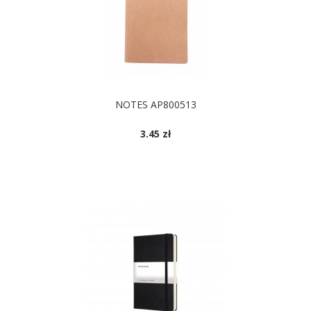
NOTES AP800513
3.45 zł
DOSTĘPNE KOLORY