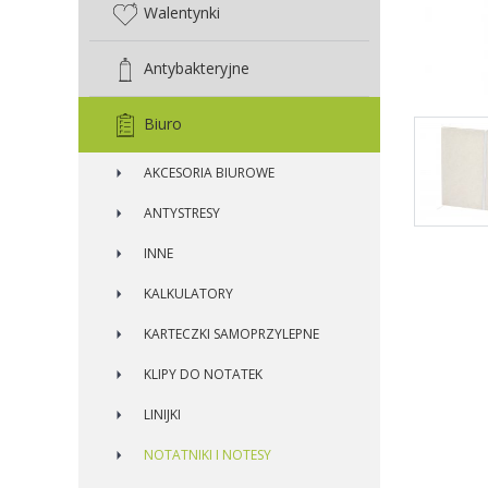
Walentynki
Antybakteryjne
Biuro
AKCESORIA BIUROWE
ANTYSTRESY
INNE
KALKULATORY
KARTECZKI SAMOPRZYLEPNE
KLIPY DO NOTATEK
LINIJKI
NOTATNIKI I NOTESY