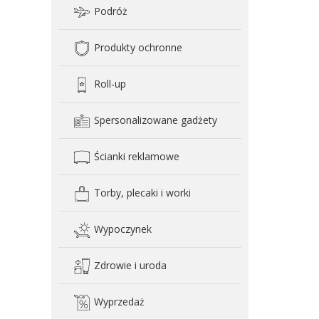
Podróż
Produkty ochronne
Roll-up
Spersonalizowane gadżety
Ścianki reklamowe
Torby, plecaki i worki
Wypoczynek
Zdrowie i uroda
Wyprzedaż