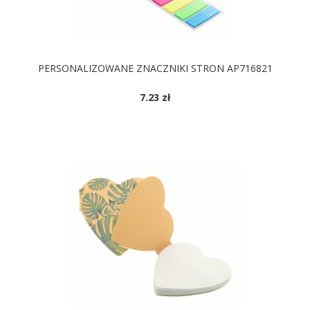
PERSONALIZOWANE ZNACZNIKI STRON AP716821
7.23 zł
DOSTĘPNE KOLORY