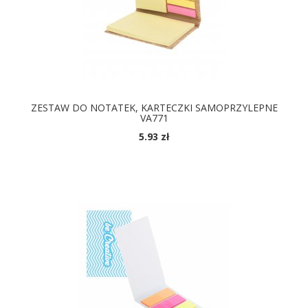
ZESTAW DO NOTATEK, KARTECZKI SAMOPRZYLEPNE
VA771
5.93 zł
DOSTĘPNE KOLORY