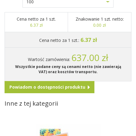
100
Cena netto za 1 szt.
Znakowanie 1 szt. netto:
6.37 zł
0.00 zł
6.37 zł
Cena netto za 1 szt.:
637.00 zł
Wartość zamówienia:
Wszystkie podane ceny są cenami netto (nie zawierają
VAT) oraz kosztów transportu.
Powiadom o dostępności produktu
Inne z tej kategorii