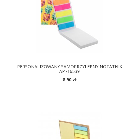
PERSONALIZOWANY SAMOPRZYLEPNY NOTATNIK
AP716539
8.90 zł
DOSTĘPNE KOLORY